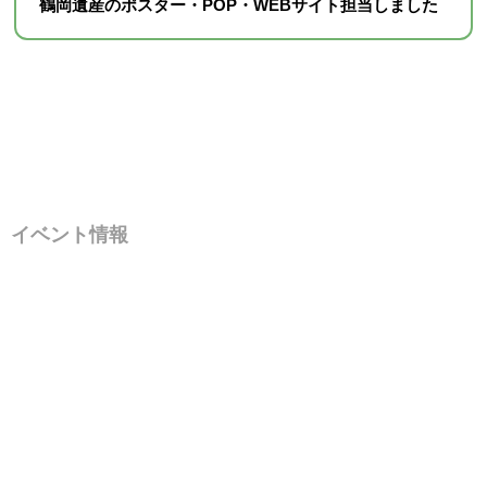
鶴岡遺産のポスター・POP・WEBサイト担当しました
イベント情報