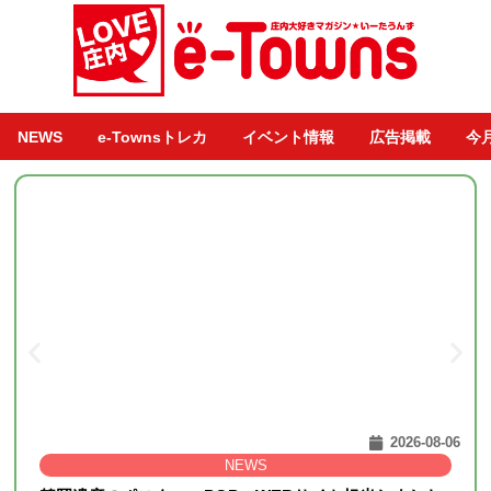
NEWS
e-Townsトレカ
イベント情報
広告掲載
今
2026-08-06
NEWS