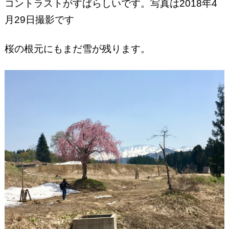
コントラストがすばらしいです。写真は2018年4
月29日撮影です
桜の根元にもまだ雪が残ります。