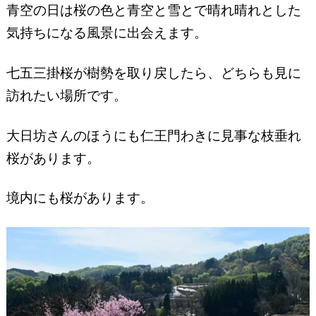
青空の日は桜の色と青空と雪とで晴れ晴れとした
気持ちになる風景に出会えます。
七五三掛桜が樹勢を取り戻したら、どちらも見に
訪れたい場所です。
大日坊さんのほうにも仁王門わきに見事な枝垂れ
桜があります。
境内にも桜があります。