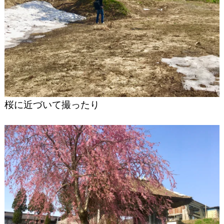
桜に近づいて撮ったり