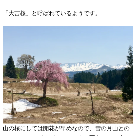
「大吉桜」と呼ばれているようです。
山の桜にしては開花が早めなので、雪の月山との