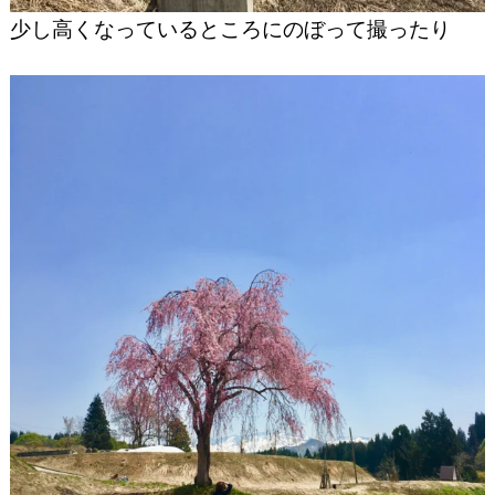
少し高くなっているところにのぼって撮ったり