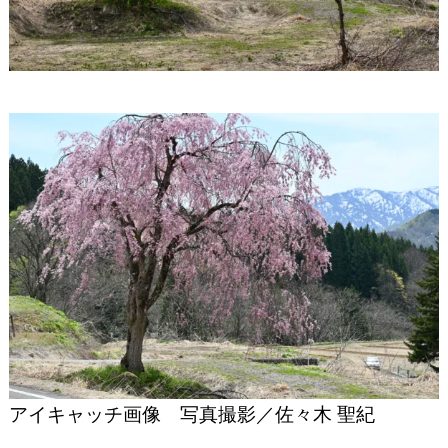
アイキャッチ画像 写真撮影／佐々木 聖紀