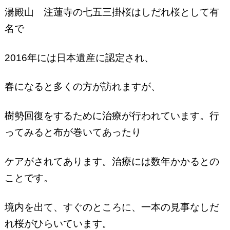
湯殿山 注蓮寺の七五三掛桜はしだれ桜として有
名で
2016年には日本遺産に認定され、
春になると多くの方が訪れますが、
樹勢回復をするために治療が行われています。行
ってみると布が巻いてあったり
ケアがされてあります。治療には数年かかるとの
ことです。
境内を出て、すぐのところに、一本の見事なしだ
れ桜がひらいています。