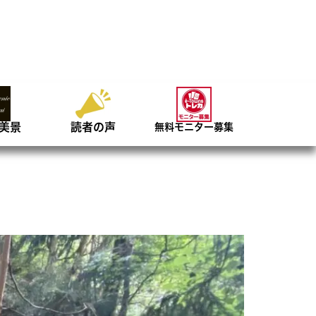
美景
読者の声
無料モニター募集