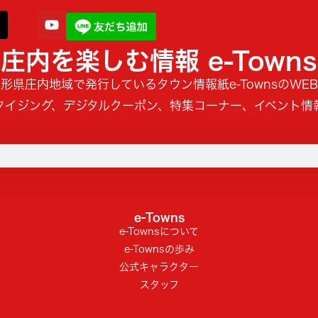
庄内を楽しむ情報 e-Towns
形県庄内地域で発行しているタウン情報紙e-TownsのWE
タイジング、デジタルクーポン、特集コーナー、イベント情
e-Towns
e-Townsについて
e-Townsの歩み
公式キャラクター
スタッフ