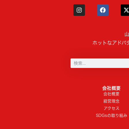
山
ホットなアドバ
会社概要
会社概要
経営理念
アクセス
SDGsの取り組み