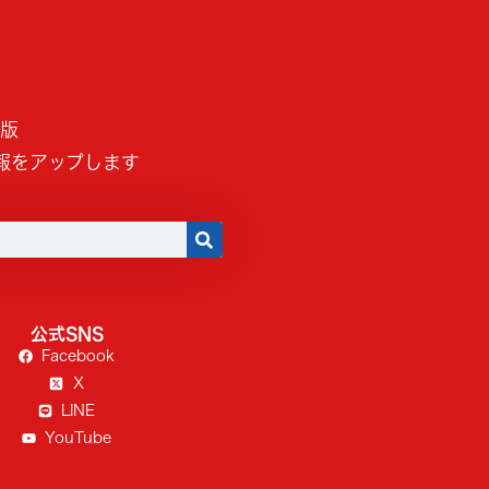
B版
報をアップします
公式SNS
Facebook
X
LINE
YouTube