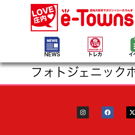
NEWS
トレカ
イ
フォトジェニック