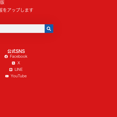
B版
報をアップします
公式SNS
Facebook
X
LINE
YouTube