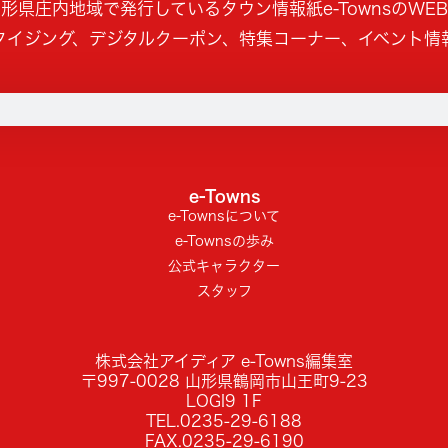
形県庄内地域で発行しているタウン情報紙e-TownsのWE
タイジング、デジタルクーポン、特集コーナー、イベント情
e-Towns
e-Townsについて
e-Townsの歩み
公式キャラクター
スタッフ
株式会社アイディア e-Towns編集室
〒997-0028 山形県鶴岡市山王町9-23
LOGI9 1F
TEL.0235-29-6188
FAX.0235-29-6190