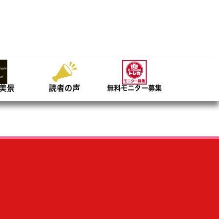
美景
読者の声
無料モニター募集