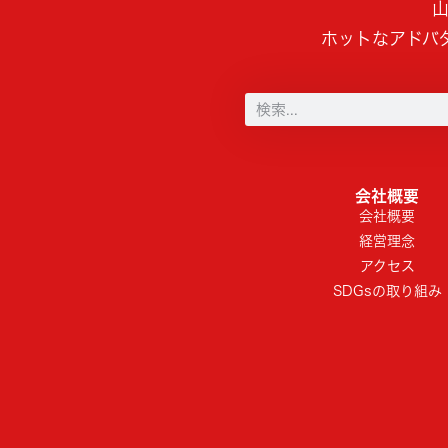
山
ホットなアドバ
会社概要
会社概要
経営理念
アクセス
SDGsの取り組み