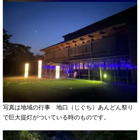
写真は地域の行事 地口（じぐち）あんどん祭り
で巨大提灯がついている時のものです。