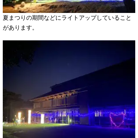
夏まつりの期間などにライトアップしていること
があります。