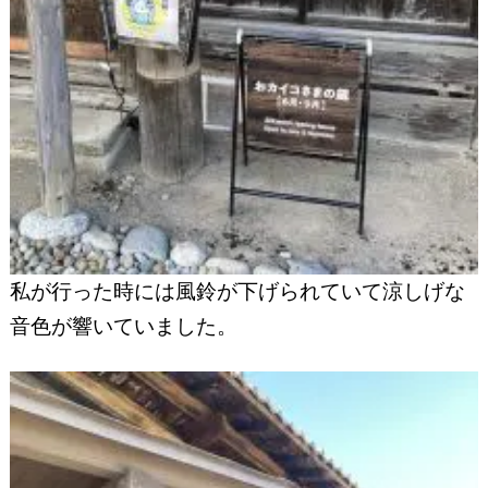
私が行った時には風鈴が下げられていて涼しげな
音色が響いていました。