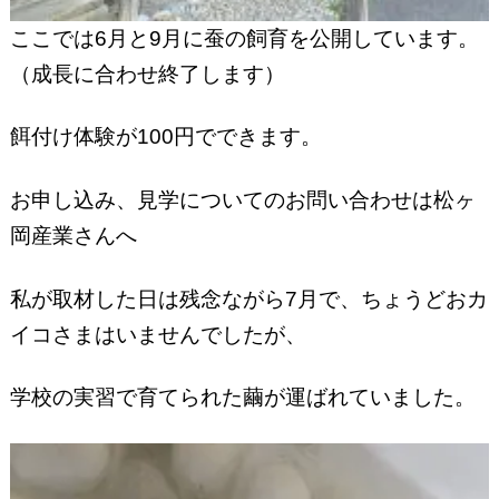
ここでは6月と9月に蚕の飼育を公開しています。
（成長に合わせ終了します）
餌付け体験が100円でできます。
お申し込み、見学についてのお問い合わせは松ヶ
岡産業さんへ
私が取材した日は残念ながら7月で、ちょうどおカ
イコさまはいませんでしたが、
学校の実習で育てられた繭が運ばれていました。