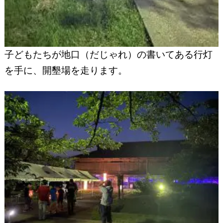
子どもたちが地口（だじゃれ）の書いてある行灯
を手に、開墾場を走ります。