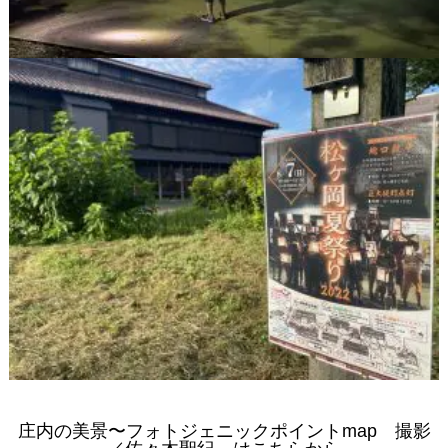
庄内の美景〜フォトジェニックポイントmap 撮影