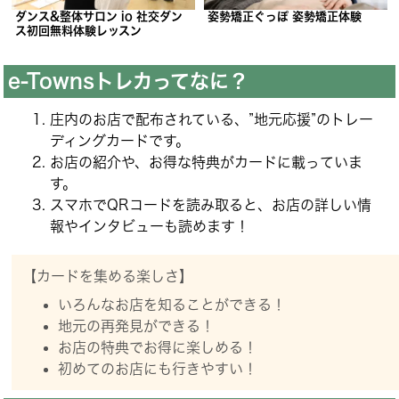
ダンス&整体サロン io 社交ダン
姿勢矯正ぐっぽ 姿勢矯正体験
ス初回無料体験レッスン
e-Townsトレカってなに？
庄内のお店で配布されている、”地元応援”のトレー
ディングカードです。
お店の紹介や、お得な特典がカードに載っていま
す。
スマホでQRコードを読み取ると、お店の詳しい情
報やインタビューも読めます！
【カードを集める楽しさ】
いろんなお店を知ることができる！
地元の再発見ができる！
お店の特典でお得に楽しめる！
初めてのお店にも行きやすい！