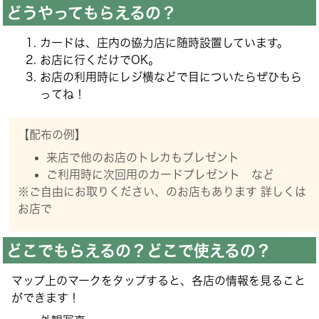
どうやってもらえるの？
カードは、庄内の協力店に随時設置しています。
お店に行くだけでOK。
お店の利用時にレジ横などで目についたらぜひもら
ってね！
【配布の例】
来店で他のお店のトレカもプレゼント
ご利用時に次回用のカードプレゼント など
※ご自由にお取りください、のお店もあります 詳しくは
お店で
どこでもらえるの？どこで使えるの？
マップ上のマークをタップすると、各店の情報を見ること
ができます！