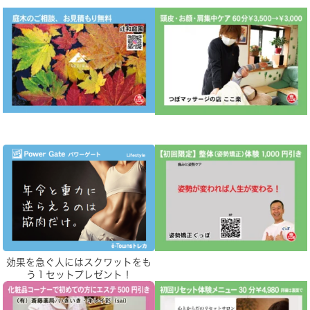
効果を急ぐ人にはスクワットをも
う１セットプレゼント！