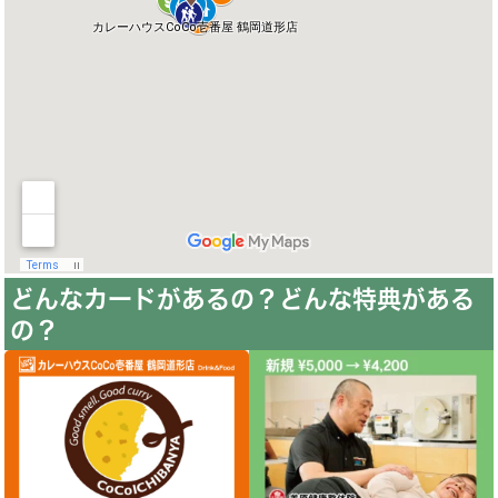
どんなカードがあるの？どんな特典がある
の？