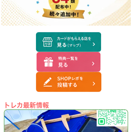
トレカ最新情報