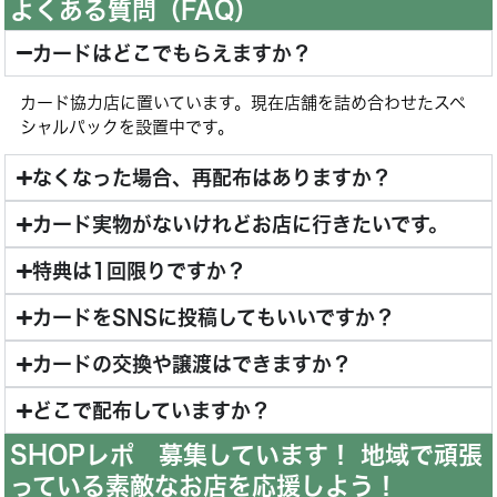
よくある質問（FAQ）
カードはどこでもらえますか？
カード協力店に置いています。現在店舗を詰め合わせたスペ
シャルパックを設置中です。
なくなった場合、再配布はありますか？
カード実物がないけれどお店に行きたいです。
特典は1回限りですか？
カードをSNSに投稿してもいいですか？
カードの交換や譲渡はできますか？
どこで配布していますか？
SHOPレポ 募集しています！ 地域で頑張
っている素敵なお店を応援しよう！