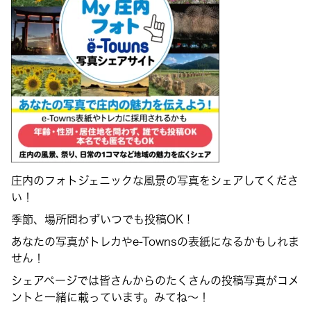
庄内のフォトジェニックな風景の写真をシェアしてくださ
い！
季節、場所問わずいつでも投稿OK !
あなたの写真がトレカやe-Townsの表紙になるかもしれま
せん！
シェアページでは皆さんからのたくさんの投稿写真がコメ
ントと一緒に載っています。みてね〜！