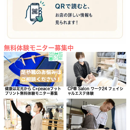
無料体験モニター募集中
健康は足元から C+peaceフット
CP華 Salon ワーク24 フェイシ
プリント無料体験モニター募集
ャルエステ体験