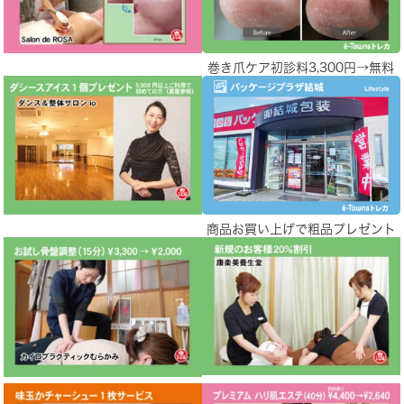
巻き爪ケア初診料3,300円→無料
商品お買い上げで粗品プレゼント