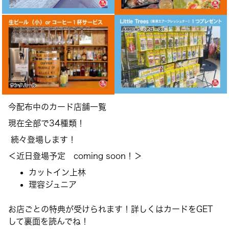
今配布中のカード店舗一覧
現在全部で34種類！
続々登場します！
＜近日登場予定 coming soon！＞
カットイン上林
理容ジュニア
お店ごとの特典が受けられます！詳しくはカードをGET
して裏面を読んでね！