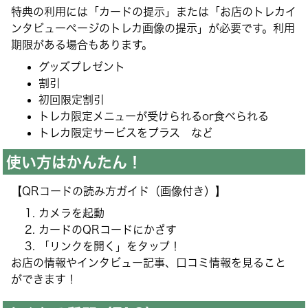
特典の利用には「カードの提示」または「お店のトレカイ
ンタビューページのトレカ画像の提示」が必要です。利用
期限がある場合もあります。
グッズプレゼント
割引
初回限定割引
トレカ限定メニューが受けられるor食べられる
トレカ限定サービスをプラス など
使い方はかんたん！
【QRコードの読み方ガイド（画像付き）】
カメラを起動
カードのQRコードにかざす
「リンクを開く」をタップ！
お店の情報やインタビュー記事、口コミ情報を見ること
ができます！