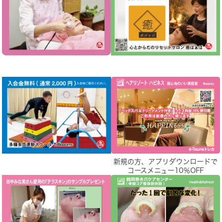
新規の方、アプリダウンロードで
コースメニュー10％OFF