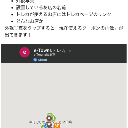
外観写真
設置しているお店の名前
トレカが使えるお店にはトレカページのリンク
どんなお店か
外観写真をタップすると「現在使えるクーポンの画像」が
出てきます！