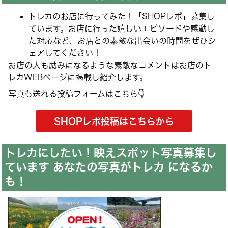
トレカのお店に行ってみた！「SHOPレポ」募集し
ています。お店に行った嬉しいエピソードや感動し
た対応など、お店との素敵な出会いの時間をぜひシ
ェアしてください！
お店の人も励みになるような素敵なコメントはお店のト
レカWEBページに掲載し紹介します。
写真も送れる投稿フォームはこちら👇
SHOPレポ投稿はこちらから
トレカにしたい！映えスポット写真募集し
ています あなたの写真がトレカ になるか
も！