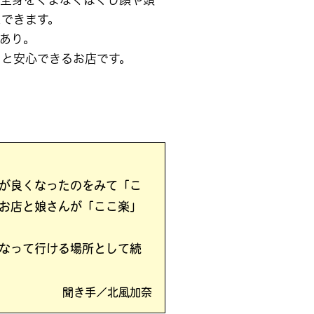
スできます。
あり。
っと安心できるお店です。
が良くなったのをみて「こ
お店と娘さんが「ここ楽」
なって行ける場所として続
聞き手／北風加奈