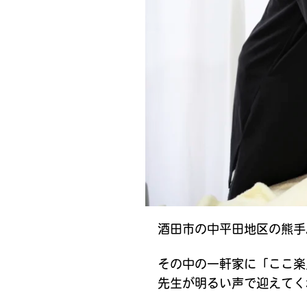
酒田市の中平田地区の熊手
その中の一軒家に「ここ楽
先生が明るい声で迎えてく