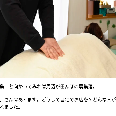
島、と向かってみれば周辺が田んぼの農集落。
」さんはあります。どうして自宅でお店を？どんな人
れました。