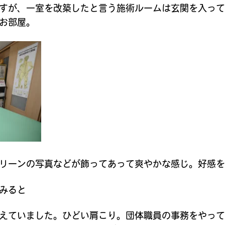
すが、一室を改築したと言う施術ルームは玄関を入っ
お部屋。
リーンの写真などが飾ってあって爽やかな感じ。好感
みると
えていました。ひどい肩こり。団体職員の事務をやっ