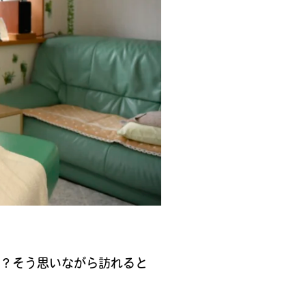
が？そう思いながら訪れると