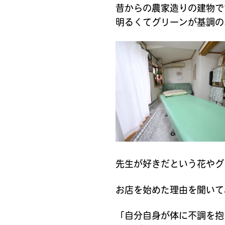
昔からの農家造りの建物で
明るくてグリーンが基調の
先生が好きだという花やグ
お店を始めた理由を聞いて
「自分自身が体に不調を抱