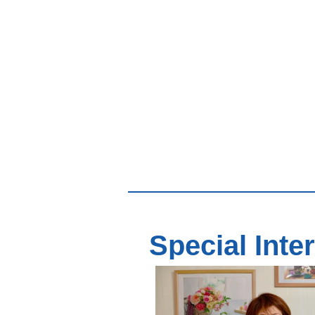
Special Inte