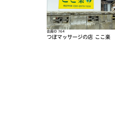
会員ID 764
つぼマッサージの店 ここ楽