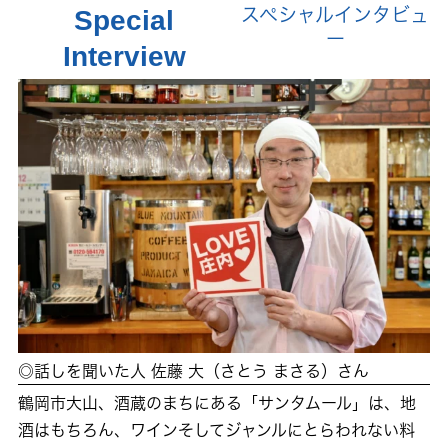
Special
スペシャルインタビュ
ー
Interview
◎話しを聞いた人 佐藤 大（さとう まさる）さん
鶴岡市大山、酒蔵のまちにある「サンタムール」は、地
酒はもちろん、ワインそしてジャンルにとらわれない料