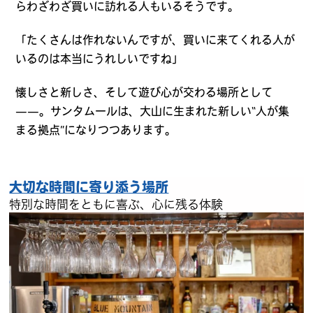
らわざわざ買いに訪れる人もいるそうです。
「たくさんは作れないんですが、買いに来てくれる人が
いるのは本当にうれしいですね」
懐しさと新しさ、そして遊び心が交わる場所として
——。サンタムールは、大山に生まれた新しい“人が集
まる拠点”になりつつあります。
大切な時間に寄り添う場所
特別な時間をともに喜ぶ、心に残る体験