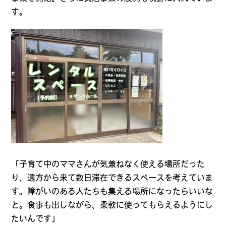
す。
「子育て中のママさんが気兼ねなく使える場所だった
り、遠方から来て数日滞在できるスペースを考えていま
す。障がいのある人たちも集える場所になったらいいな
と。食事も出しながら、柔軟に使ってもらえるようにし
たいんです」