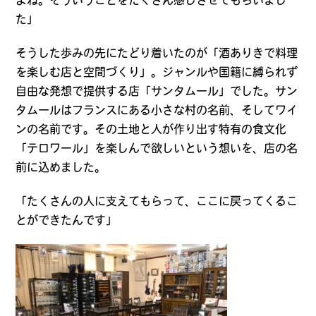
よね。そういうことをたくさん感じさせてもらいまし
た」
そうした歩みの先にたどり着いたのが「酒ありきで料理
を楽しむ店と空間づくり」。ジャンルや国籍に縛られず
自由な発想で提供する店「サンタムール」でした。サン
タムールはフランスにある小さな村の名前、そしてワイ
ンの名前です。その土地と人が作り出す特有の食文化
「テロワール」を楽しんで欲しいという想いを、店の名
前に込めました。
「たくさんの人に支えてもらって、ここに戻ってくるこ
とができたんです」