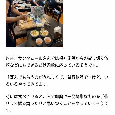
以来、サンタムールさんでは福祉施設からの貸し切り依
頼などにもできるだけ柔軟に応じているそうです。
「喜んでもらうのがうれしくて、試行錯誤ですけど、い
ろいろやってみてます」
時には食べているところで即興で一品簡単なものを手作
りして振る舞ったりと思いつくことをやっているそうで
す。