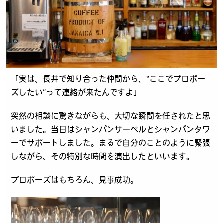
「実は、長井で知り合った仲間から、“ここでプロポー
ズしたい”って連絡が来たんですよ」
突然の相談に驚きながらも、大切な瞬間を任されたと思
いました。当日はシャンパンサーベルとシャンパンタワ
ーでサポートしました。まるで自分のことのように緊張
しながら、その特別な時間を演出したといいます。
プロポーズはもちろん、見事成功。