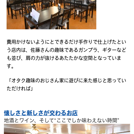
費用かけないようにとできるだけ手作りで仕上げたとい
う店内は、佐藤さんの趣味であるガンプラ、ギターなど
も並び、肩の力が抜けるあたたかな空間となっていま
す。
「オタク趣味のおじさん家に遊びに来た感じと思ってい
ただければ」
懐しさと新しさが交わるお店
地酒とワイン、そして“ここでしか味わえない時間”