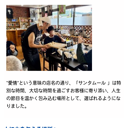
“愛情”という意味の店名の通り、「サンタムール 」は特
別な時間、大切な時間を過ごすお客様に寄り添い、人生
の節目を温かく包み込む場所として、選ばれるようにな
りました。