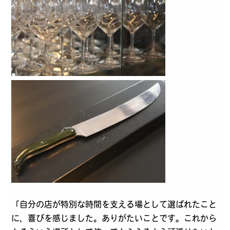
「自分の店が特別な時間を支える場として選ばれたこと
に、喜びを感じました。ありがたいことです。これから