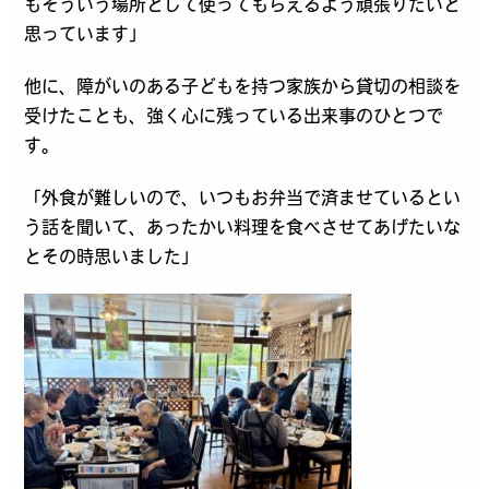
もそういう場所として使ってもらえるよう頑張りたいと
思っています」
他に、障がいのある子どもを持つ家族から貸切の相談を
受けたことも、強く心に残っている出来事のひとつで
す。
「外食が難しいので、いつもお弁当で済ませているとい
う話を聞いて、あったかい料理を食べさせてあげたいな
とその時思いました」