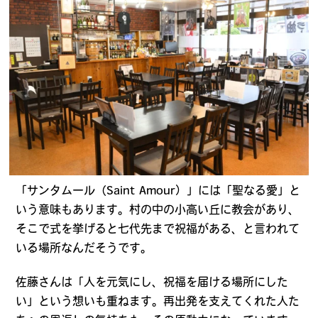
「サンタムール（Saint Amour）」には「聖なる愛」と
いう意味もあります。村の中の小高い丘に教会があり、
そこで式を挙げると七代先まで祝福がある、と言われて
いる場所なんだそうです。
佐藤さんは「人を元気にし、祝福を届ける場所にした
い」という想いも重ねます。再出発を支えてくれた人た