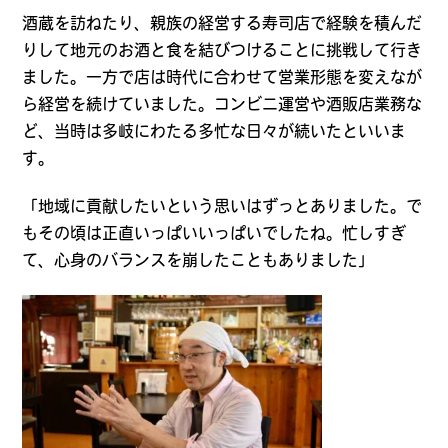
酒蔵を訪ねたり、親族の経営する寿司店で経験を積んだ
りして地元のお酒と食を結びつけることに挑戦して行き
ました。一方で店は時代に合わせて営業形態を変えなが
ら経営を続けていました。コンビニ運営や酒販店業務な
ど、当時は多岐にわたる多忙な日々が続いたといいま
す。
「地域に貢献したいという思いはずっとありました。で
もその頃は正直いっぱいいっぱいでしたね。忙しすぎ
て、心身のバランスを崩したこともありました」