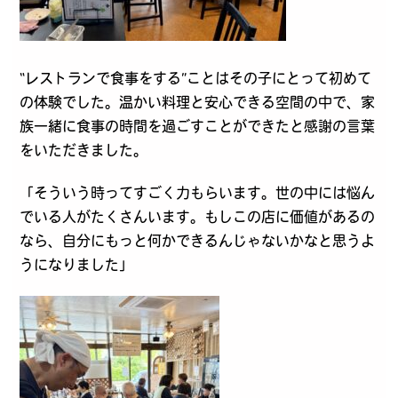
“レストランで食事をする”ことはその子にとって初めて
の体験でした。温かい料理と安心できる空間の中で、家
族一緒に食事の時間を過ごすことができたと感謝の言葉
をいただきました。
「そういう時ってすごく力もらいます。世の中には悩ん
でいる人がたくさんいます。もしこの店に価値があるの
なら、自分にもっと何かできるんじゃないかなと思うよ
うになりました」