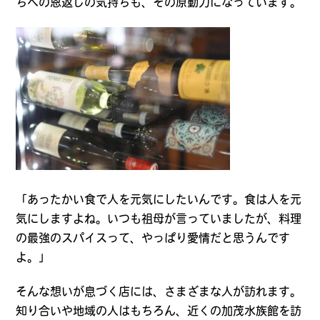
ちへの恩返しの気持ちも、その原動力になっています。
「あったかい食で人を元気にしたいんです。食は人を元
気にしますよね。いつも祖母が言っていましたが、料理
の最強のスパイスって、やっぱり愛情だと思うんです
よ。」
そんな想いが息づく店には、さまざまな人が訪れます。
知り合いや地域の人はもちろん、近くの加茂水族館を訪