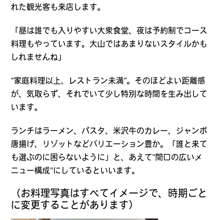
れた観光客も来店します。
「昼は誰でも入りやすい大衆食堂、夜は予約制でコース
料理もやっています。大山ではあまりないスタイルかも
しれませんね」
“家庭料理以上、レストラン未満”。そのほどよい距離感
が、気取らず、それでいて少し特別な時間を生み出して
います。
ランチはラーメン、パスタ、米沢牛のカレー、ジャンボ
唐揚げ、リゾットなどバリエーション豊か。「誰と来て
も選ぶのに困らないように」と、あえて“間口の広いメ
ニュー構成”にしているといいます。
（お料理写真はすべてイメージで、時期ごと
に変更することがあります）