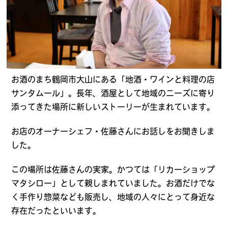
お酒のまち鶴岡市大山にある「地酒・ワインと料理の店
サンタムール」。長年、酒屋として地域のニーズに寄り
添ってきた場所に新しいストーリーが生まれています。
お店のオーナーシェフ・佐藤さんにお話しをお聞きしま
した。
この場所は佐藤さんの実家。かつては「リカーショップ
マタシロー」として親しまれていました。お酒だけでな
く手作り惣菜なども販売し、地域の人々にとって身近な
存在だったといいます。