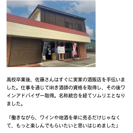
高校卒業後、佐藤さんはすぐに実家の酒販店を手伝いま
した。仕事を通じて唎き酒師の資格を取得し、その後ワ
インアドバイザー取得。名称統合を経てソムリエとなり
ました。
「働きながら、ワインや地酒を単に売るだけじゃなく
て、もっと楽しんでもらいたいと思いはじめました」