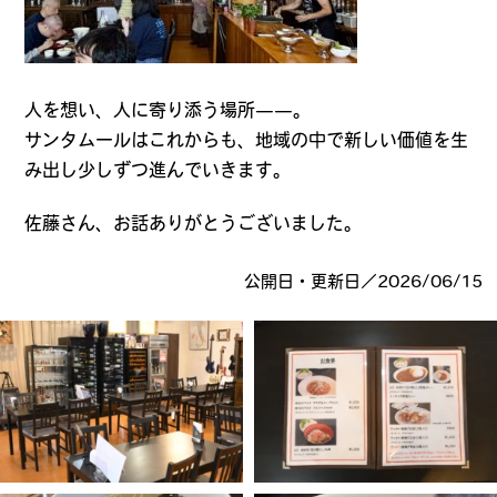
人を想い、人に寄り添う場所——。
サンタムールはこれからも、地域の中で新しい価値を生
み出し少しずつ進んでいきます。
佐藤さん、お話ありがとうございました。
公開日・更新日／2026/06/15