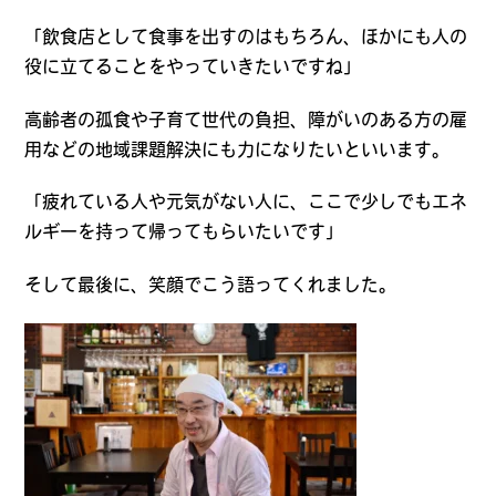
「飲食店として食事を出すのはもちろん、ほかにも人の
役に立てることをやっていきたいですね」
高齢者の孤食や子育て世代の負担、障がいのある方の雇
用などの地域課題解決にも力になりたいといいます。
「疲れている人や元気がない人に、ここで少しでもエネ
ルギーを持って帰ってもらいたいです」
そして最後に、笑顔でこう語ってくれました。