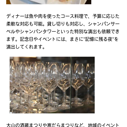
ディナーは魚や肉を使ったコース料理で、予算に応じた
柔軟な対応も可能。貸し切りも対応し、シャンパンサー
ベルやシャンパンタワーといった特別な演出も依頼でき
ます。記念日やイベントには、まさに“記憶に残る夜”を
演出してくれます。
大山の酒蔵まつりや寒だらまつりなど、地域のイベント