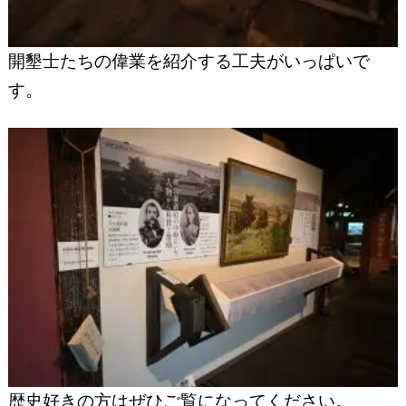
開墾士たちの偉業を紹介する工夫がいっぱいで
す。
歴史好きの方はぜひご覧になってください。