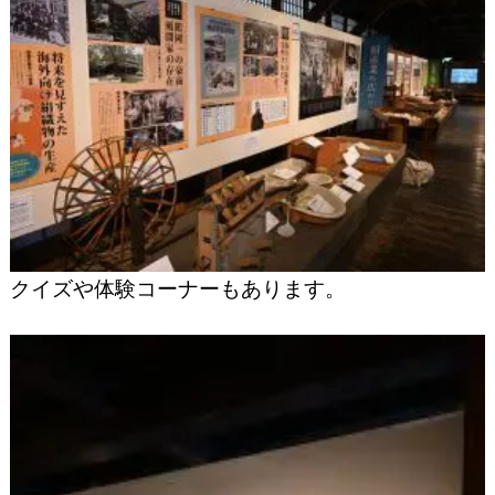
クイズや体験コーナーもあります。