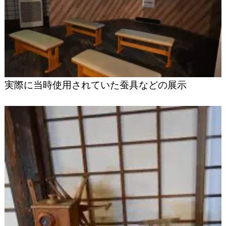
実際に当時使用されていた蚕具などの展示