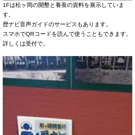
1Fは松ヶ岡の開墾と養蚕の資料を展示していま
す。
歴ナビ音声ガイドのサービスもあります。
スマホでQRコードを読んで使うこともできます。
詳しくは受付で。