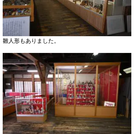
雛人形もありました。