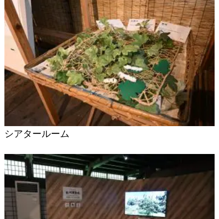
シアタールーム