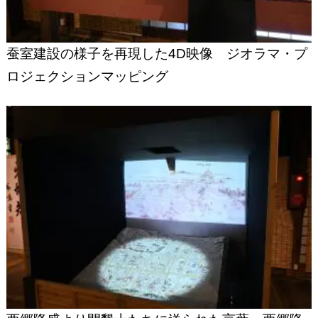
蚕室建設の様子を再現した4D映像 ジオラマ・プ
ロジェクションマッピング