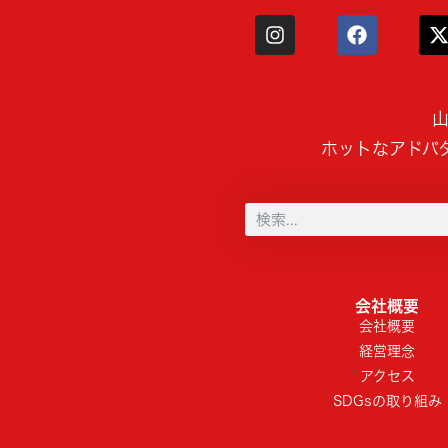
山
ホットなアドバ
会社概要
会社概要
経営理念
アクセス
SDGsの取り組み