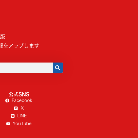
B版
報をアップします
公式SNS
Facebook
X
LINE
YouTube