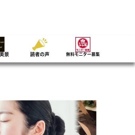
美景
読者の声
無料モニター募集