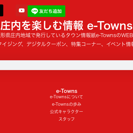
庄内を楽しむ情報 e-Towns
形県庄内地域で発行しているタウン情報紙e-TownsのWE
タイジング、デジタルクーポン、特集コーナー、イベント情
e-Towns
e-Townsについて
e-Townsの歩み
公式キャラクター
スタッフ