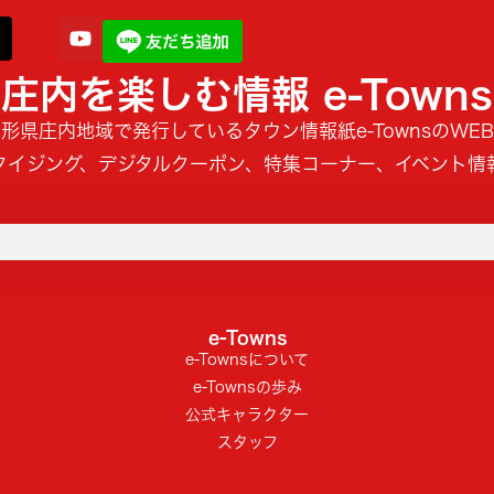
庄内を楽しむ情報 e-Towns
形県庄内地域で発行しているタウン情報紙e-TownsのWE
タイジング、デジタルクーポン、特集コーナー、イベント情
e-Towns
e-Townsについて
e-Townsの歩み
公式キャラクター
スタッフ