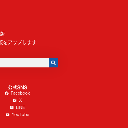
B版
報をアップします
公式SNS
Facebook
X
LINE
YouTube