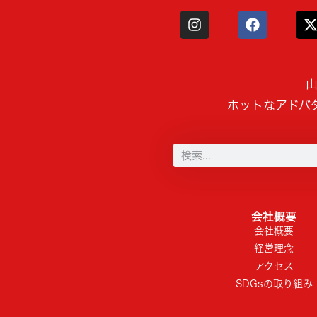
山
ホットなアドバ
会社概要
会社概要
経営理念
アクセス
SDGsの取り組み