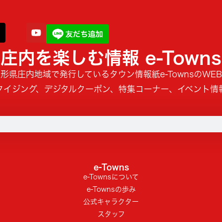
庄内を楽しむ情報 e-Towns
形県庄内地域で発行しているタウン情報紙e-TownsのWE
タイジング、デジタルクーポン、特集コーナー、イベント情
e-Towns
e-Townsについて
e-Townsの歩み
公式キャラクター
スタッフ