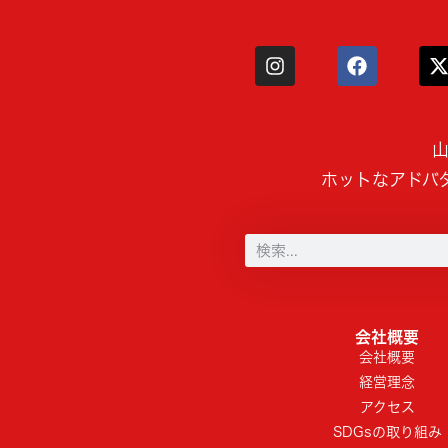
山
ホットなアドバ
会社概要
会社概要
経営理念
アクセス
SDGsの取り組み