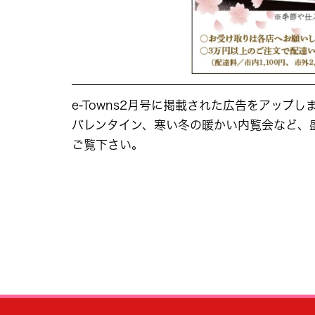
e-Towns2月号に掲載された広告をアップし
バレンタイン、寒い冬の暖かい内覧会など、
ご覧下さい。