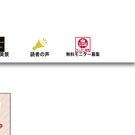
美景
読者の声
無料モニター募集