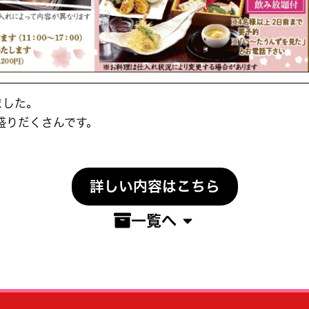
ました。
盛りだくさんです。
詳しい内容はこちら
一覧へ