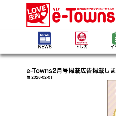
NEWS
トレカ
イ
e-Towns2月号掲載広告掲載し
2026-02-01