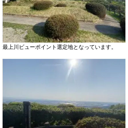
最上川ビューポイント選定地となっています。