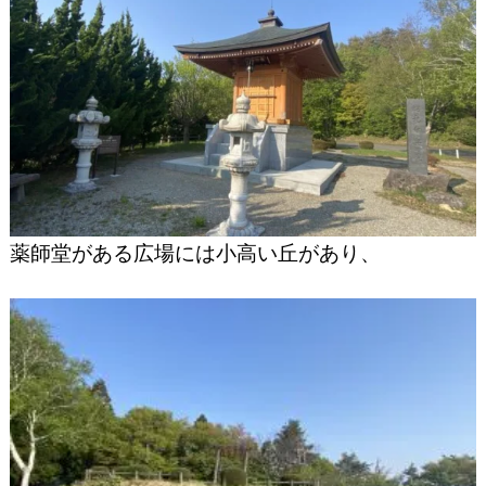
薬師堂がある広場には小高い丘があり、