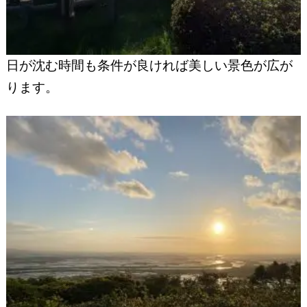
日が沈む時間も条件が良ければ美しい景色が広が
ります。