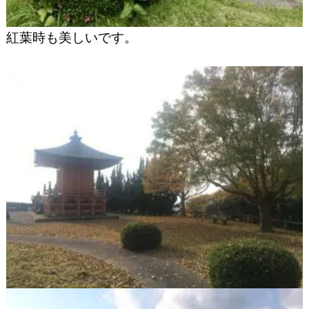
紅葉時も美しいです。