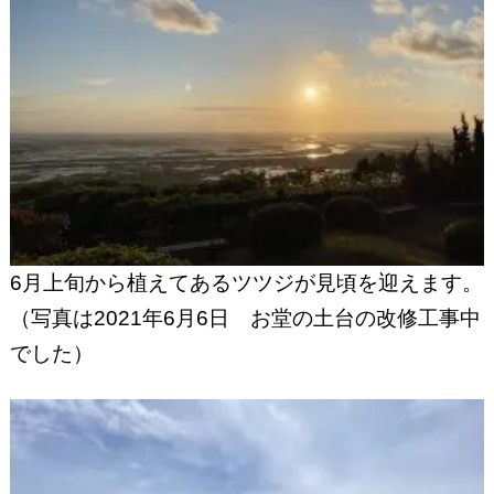
6月上旬から植えてあるツツジが見頃を迎えます。
（写真は2021年6月6日 お堂の土台の改修工事中
でした）