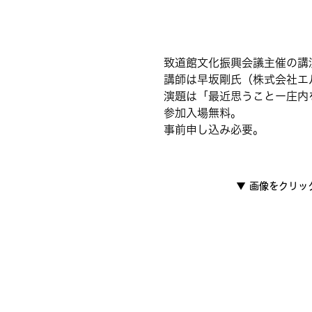
致道館文化振興会議主催の講
講師は早坂剛氏（株式会社エ
演題は「最近思うことー庄内
参加入場無料。
事前申し込み必要。
▼
画像をクリッ