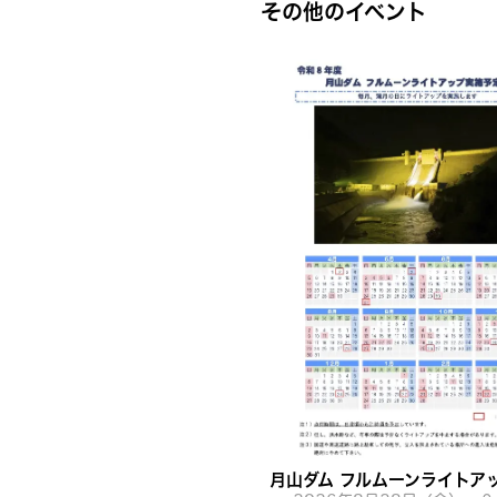
その他のイベント
月山ダム フルムーンライトア