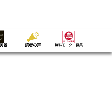
美景
読者の声
無料モニター募集