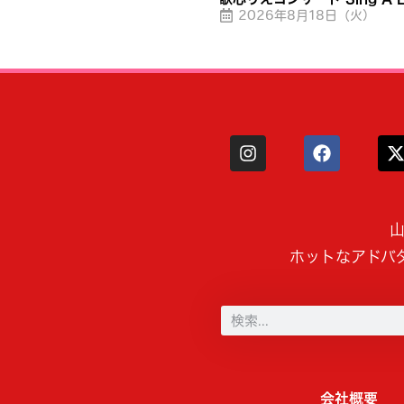
2026年8月18日（火）
山
ホットなアドバ
会社概要