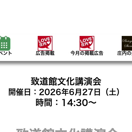
ベント
広告掲載
今月の掲載広告
庄内の
致道館文化講演会
開催日：2026年6月27日（土）
時間：14:30〜