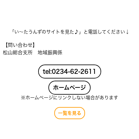
「い〜たうんずのサイトを見た♪」と電話してください↓
【問い合わせ】
松山総合支所 地域振興係
tel:0234-62-2611
ホームページ
※ホームページにリンクしない場合があります
一覧を見る