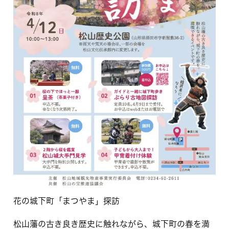
花の城下町「まつやま」探訪
松山藩の古き良き歴史に触れながら、城下町の春を満