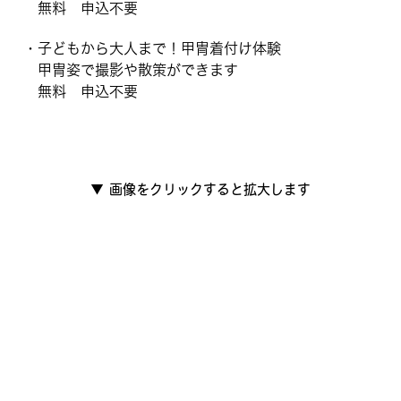
無料 申込不要
・子どもから大人まで！甲冑着付け体験
甲冑姿で撮影や散策ができます
無料 申込不要
▼
画像をクリックすると拡大します