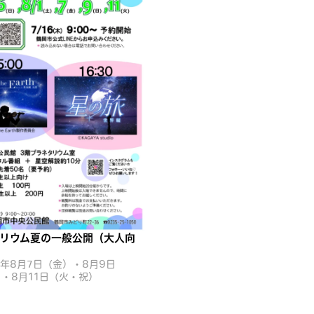
リウム夏の一般公開（大人向
6年8月7日（金）・8月9日
・8月11日（火・祝）