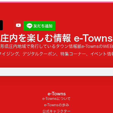
庄内を楽しむ情報 e-Towns
形県庄内地域で発行しているタウン情報紙e-TownsのWE
タイジング、デジタルクーポン、特集コーナー、イベント情
e-Towns
e-Townsについて
e-Townsの歩み
公式キャラクター