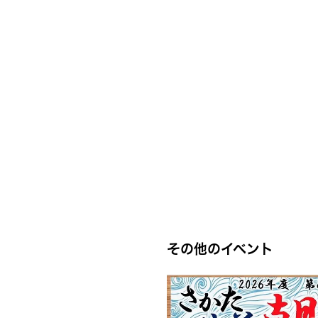
その他のイベント