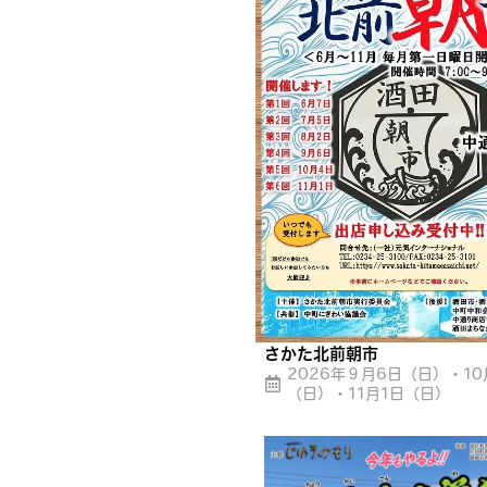
さかた北前朝市
​2026年９月6日（日）・10
（日）・11月1日（日）