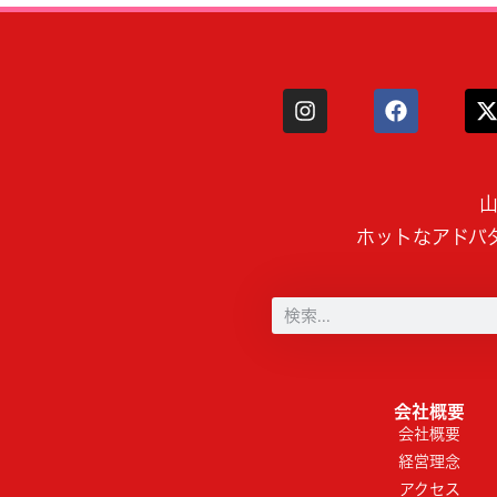
山
ホットなアドバ
会社概要
会社概要
経営理念
アクセス