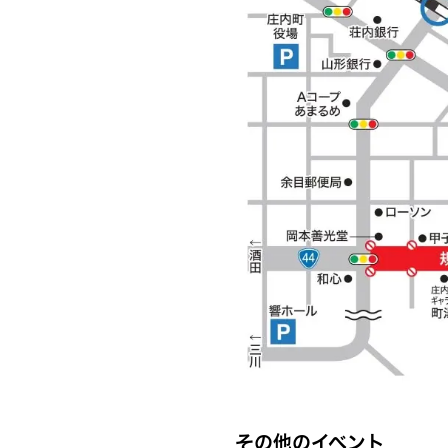
その他のイベント