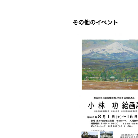
その他のイベント