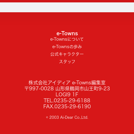
e-Towns
e-Townsについて
e-Townsの歩み
公式キャラクター
スタッフ
株式会社アイディア e-Towns編集室
〒997-0028 山形県鶴岡市山王町9-23
LOGI9 1F
TEL.0235-29-6188
FAX.0235-29-6190
© 2003 Ai-Dear Co.,Ltd.