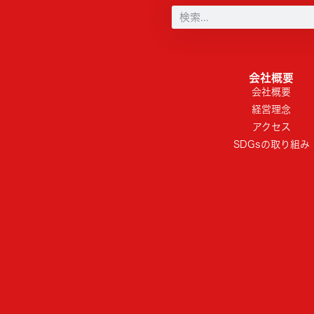
会社概要
会社概要
経営理念
アクセス
SDGsの取り組み