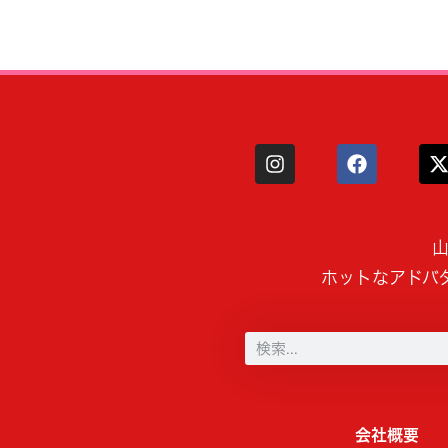
山
ホットなアドバ
会社概要