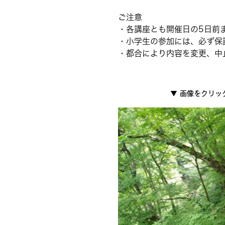
ご注意
・各講座とも開催日の5日前
・小学生の参加には、必ず保
・都合により内容を変更、中
▼
画像をクリッ