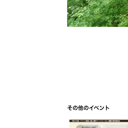
その他のイベント