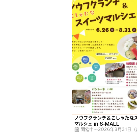
ノウフクランチ＆こしゃたな
マルシェ in S-MALL
開催中〜2026年8月31日（