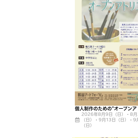
個人制作のための”オープンア
2026年8月9日（日）・8月
（日）・9月13日（日）・9
（日）