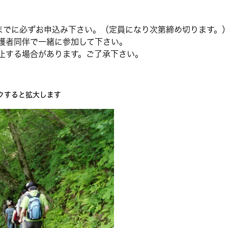
までに必ずお申込み下さい。（定員になり次第締め切ります。
護者同伴で一緒に参加して下さい。
止する場合があります。ご了承下さい。
クすると拡大します