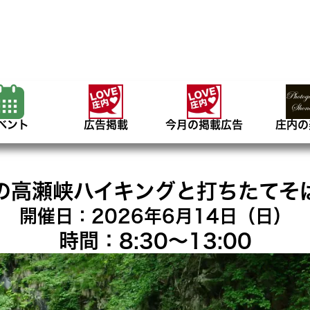
ベント
広告掲載
今月の掲載広告
庄内の
の高瀬峡ハイキングと打ちたてそ
開催日：2026年6月14日（日）
時間：8:30〜13:00