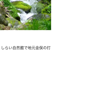
、しらい自然館で地元金俣の打