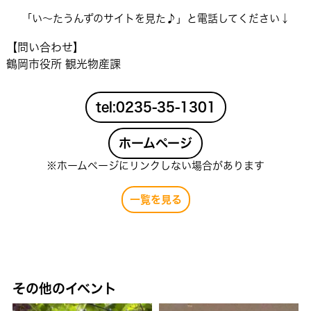
「い〜たうんずのサイトを見た♪」と電話してください↓
【問い合わせ】
鶴岡市役所 観光物産課
tel:0235-35-1301
ホームページ
※ホームページにリンクしない場合があります
一覧を見る
その他のイベント