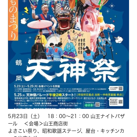
5月23日（土） 18：00～21：00 山王ナイトバザ
ール ＜会場＞山王商店街
よさこい祭り、昭和歌謡ステージ、屋台・キッチンカ