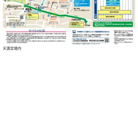
天満宮境内