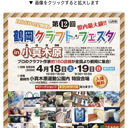
▼
画像をクリックすると拡大します