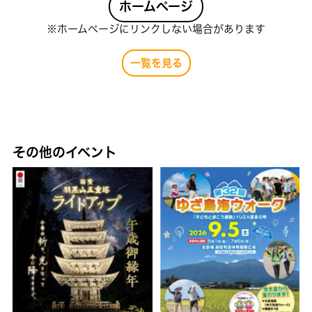
ホームページ
※ホームページにリンクしない場合があります
一覧を見る
その他のイベント