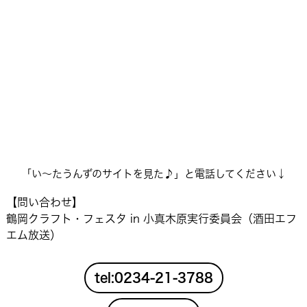
「い〜たうんずのサイトを見た♪」と電話してください↓
【問い合わせ】
鶴岡クラフト・フェスタ in 小真木原実行委員会（酒田エフ
エム放送）
tel:0234-21-3788