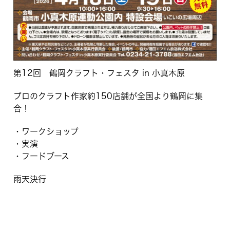
第12回 鶴岡クラフト・フェスタ in 小真木原
プロのクラフト作家約150店舗が全国より鶴岡に集
合！
・ワークショップ
・実演
・フードブース
雨天決行