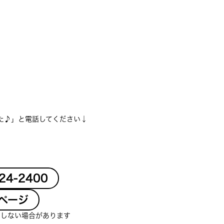
た♪」と電話してください↓
-24-2400
ページ
クしない場合があります