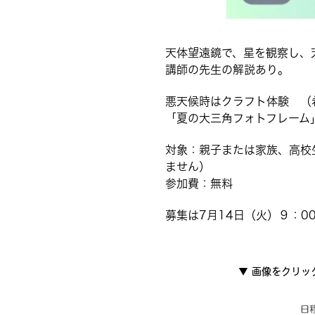
天体望遠鏡で、星を観察し、
講師の先生の解説あり。
悪天候時はクラフト体験 （
「夏の大三角フォトフレーム」
対象：親子または家族、高校
ません）
参加費：無料
募集は7月14日（火）９：0
▼
画像をクリッ