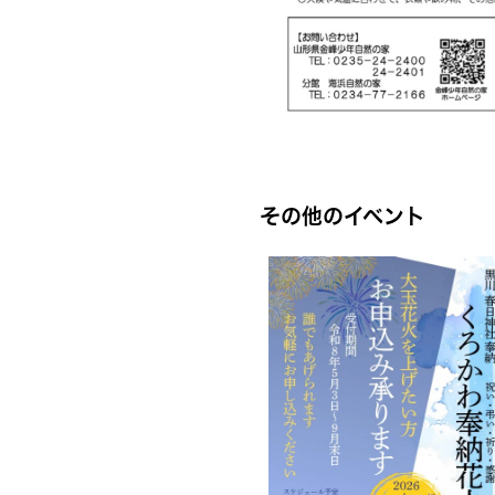
その他のイベント