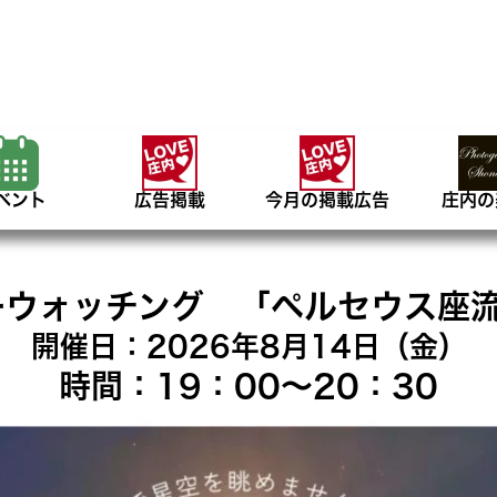
ベント
広告掲載
今月の掲載広告
庄内の
ウォッチング 「ペルセウス座流星
開催日：2026年8月14日（金）
時間：19：00〜20：30