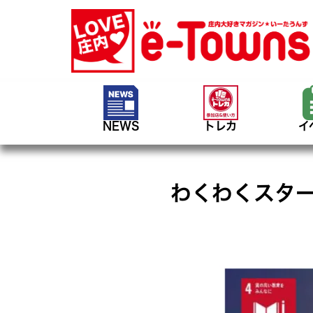
NEWS
トレカ
イ
わくわくスター