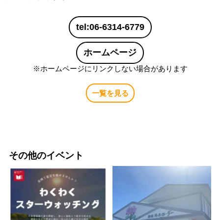
tel:06-6314-6779
ホームページ
※ホームページにリンクしない場合があります
一覧を見る
その他のイベント