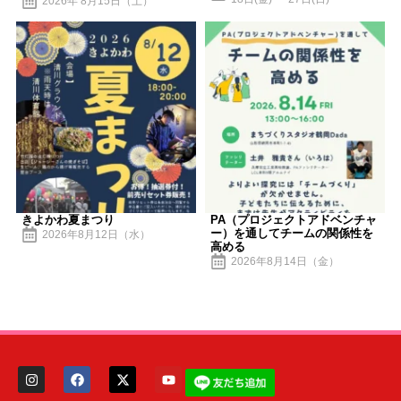
2026年 8月15日（土）
きよかわ夏まつり
PA（プロジェクトアドベンチャ
ー）を通してチームの関係性を
2026年8月12日（水）
高める
2026年8月14日（金）