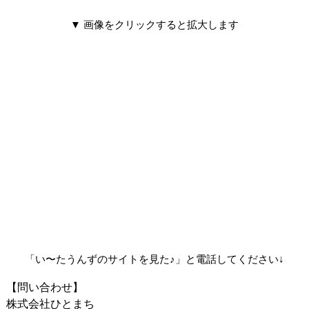
▼
画像をクリックすると拡大します
「い〜たうんずのサイトを見た♪」と電話してください↓
【問い合わせ】
株式会社ひとまち