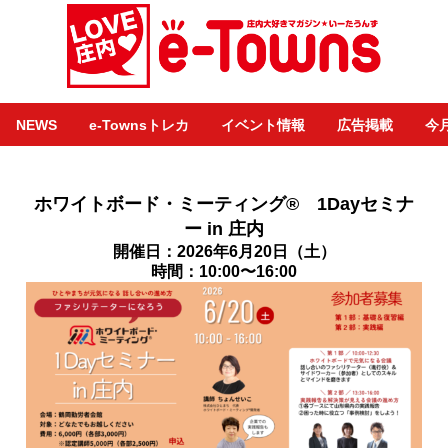
NEWS
e-Townsトレカ
イベント情報
広告掲載
今
ホワイトボード・ミーティング® 1Dayセミナ
ー in 庄内
開催日：2026年6月20日（土）
時間：10:00〜16:00