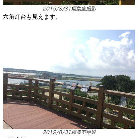
2019/8/31編集室撮影
六角灯台も見えます。
2019/8/31編集室撮影