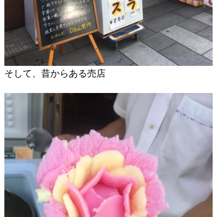
そして、昔からある売店