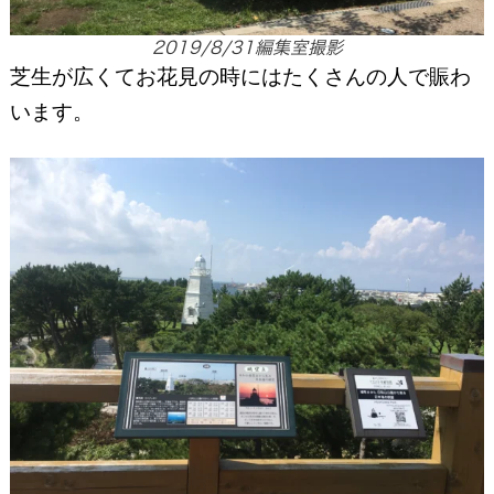
2019/8/31編集室撮影
芝生が広くてお花見の時にはたくさんの人で賑わ
います。