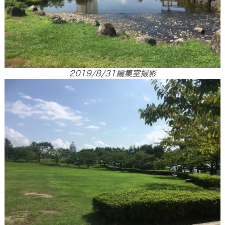
2019/8/31編集室撮影