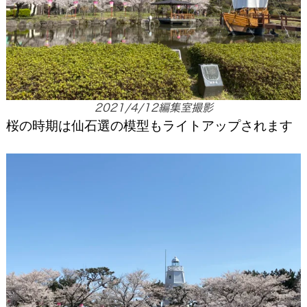
2021/4/12編集室撮影
桜の時期は仙石選の模型もライトアップされます