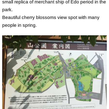
small replica of merchant ship of Edo period in the
park.
Beautiful cherry blossoms view spot with many
people in spring.