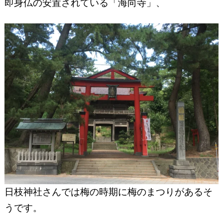
即身仏の安置されている「海向寺」、
日枝神社さんでは梅の時期に梅のまつりがあるそ
うです。