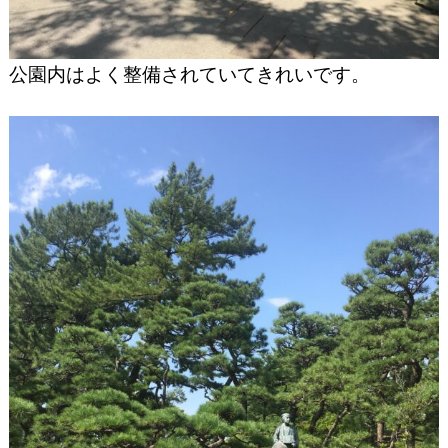
公園内はよく整備されていてきれいです。