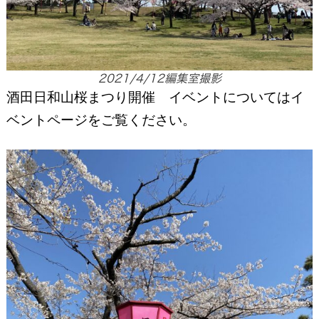
2021/4/12編集室撮影
酒田日和山桜まつり開催 イベントについてはイ
ベントページをご覧ください。