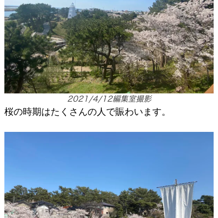
2021/4/12編集室撮影
桜の時期はたくさんの人で賑わいます。