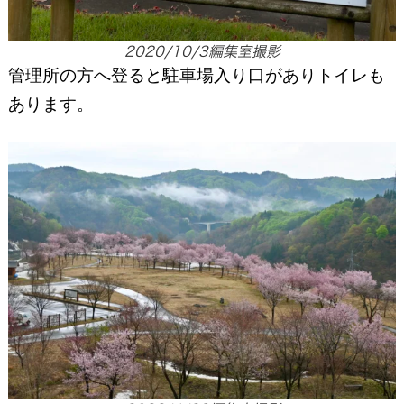
2020/10/3編集室撮影
管理所の方へ登ると駐車場入り口がありトイレも
あります。