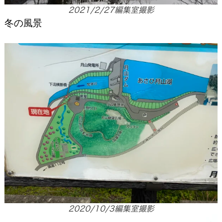
2021/2/27編集室撮影
冬の風景
2020/10/3編集室撮影