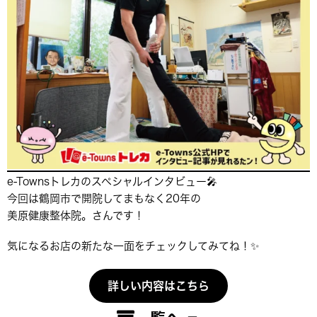
e-Townsトレカのスペシャルインタビュー🎤
今回は鶴岡市で開院してまもなく20年の
美原健康整体院。さんです！
気になるお店の新たな一面をチェックしてみてね！✨
詳しい内容はこちら