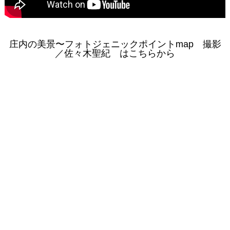
庄内の美景〜フォトジェニックポイントmap 撮影
／佐々木聖紀 はこちらから