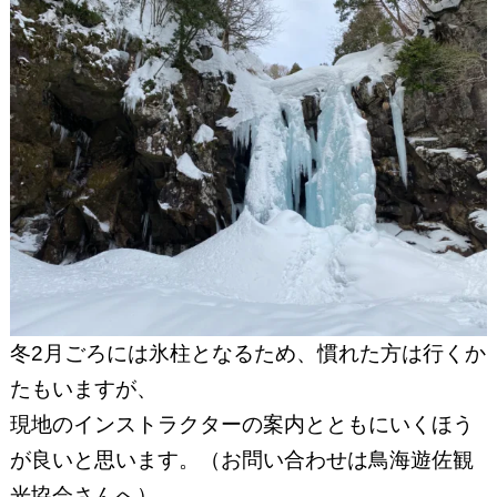
冬2月ごろには氷柱となるため、慣れた方は行くか
たもいますが、
現地のインストラクターの案内とともにいくほう
が良いと思います。（お問い合わせは鳥海遊佐観
光協会さんへ）