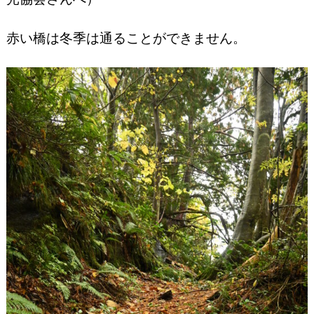
赤い橋は冬季は通ることができません。