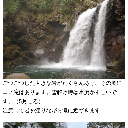
ごつごつした大きな岩がたくさんあり、その奥に
ニノ滝はあります。雪解け時は水流がすごいで
す。（5月ごろ）
注意して岩を渡りながら滝に近づきます。