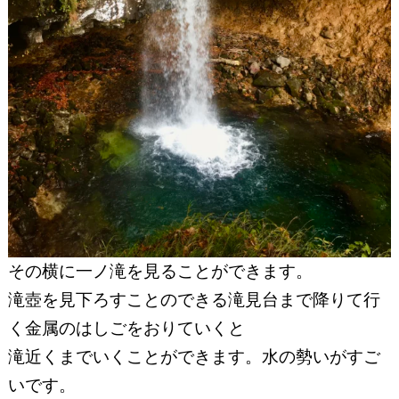
その横に一ノ滝を見ることができます。
滝壺を見下ろすことのできる滝見台まで降りて行
く金属のはしごをおりていくと
滝近くまでいくことができます。水の勢いがすご
いです。