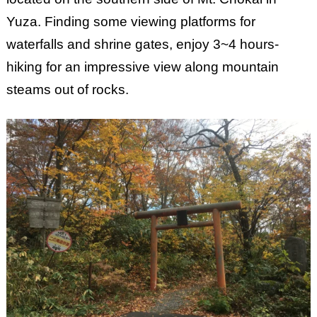
Yuza. Finding some viewing platforms for
waterfalls and shrine gates, enjoy 3~4 hours-
hiking for an impressive view along mountain
steams out of rocks.