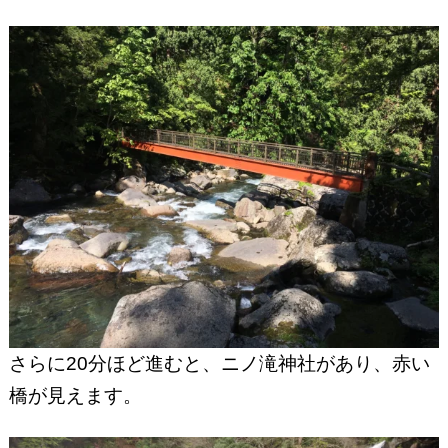
さらに20分ほど進むと、ニノ滝神社があり、赤い
橋が見えます。