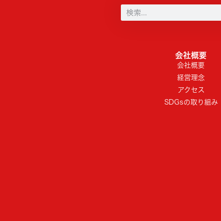
会社概要
会社概要
経営理念
アクセス
SDGsの取り組み