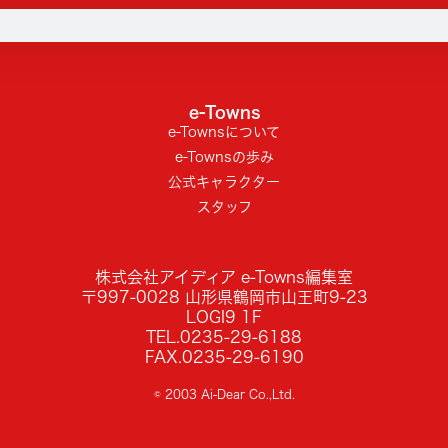
e-Towns
e-Townsについて
e-Townsの歩み
公式キャラクター
スタッフ
株式会社アイディア e-Towns編集室
〒997-0028 山形県鶴岡市山王町9-23
LOGI9 1F
TEL.0235-29-6188
FAX.0235-29-6190
© 2003 Ai-Dear Co.,Ltd.