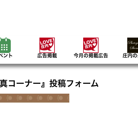
ベント
広告掲載
今月の掲載広告
庄内の
ト写真コーナー』投稿フォーム