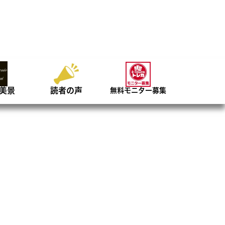
美景
読者の声
無料モニター募集