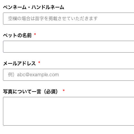
ペンネーム・ハンドルネーム
ペットの名前
メールアドレス
写真について一言（必須）