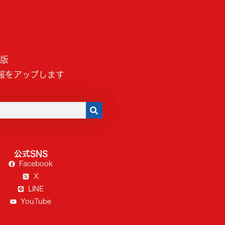
B版
報をアップします
公式SNS
Facebook
X
LINE
YouTube