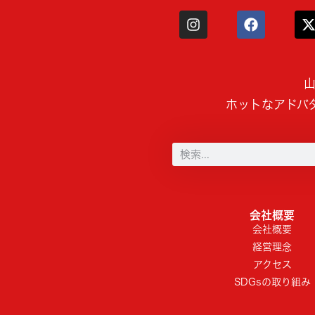
山
ホットなアドバ
会社概要
会社概要
経営理念
アクセス
SDGsの取り組み