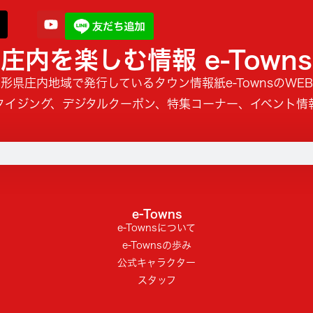
庄内を楽しむ情報 e-Towns
形県庄内地域で発行しているタウン情報紙e-TownsのWE
タイジング、デジタルクーポン、特集コーナー、イベント情
e-Towns
e-Townsについて
e-Townsの歩み
公式キャラクター
スタッフ