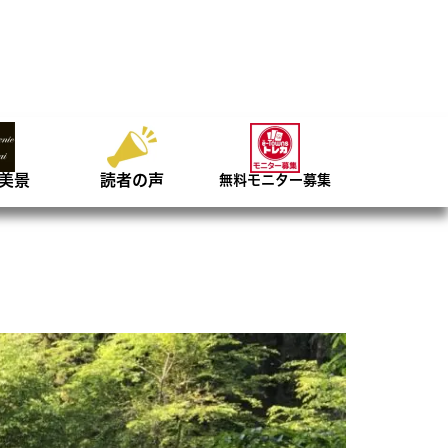
美景
読者の声
無料モニター募集