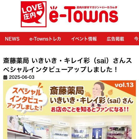
NEWS
e-Townsトレカ
イベント情報
広告掲載
今
斎藤薬局 いきいき・キレイ彩（sai）さんス
ペシャルインタビューアップしました！
2025-06-03