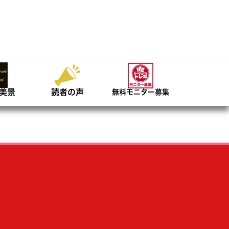
美景
読者の声
無料モニター募集