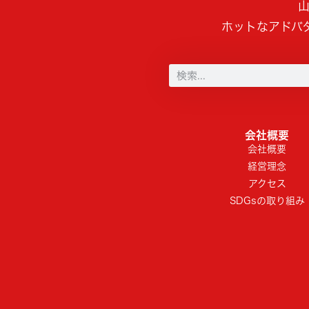
山
ホットなアドバ
会社概要
会社概要
経営理念
アクセス
SDGsの取り組み