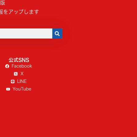
B版
報をアップします
公式SNS
Facebook
X
LINE
YouTube