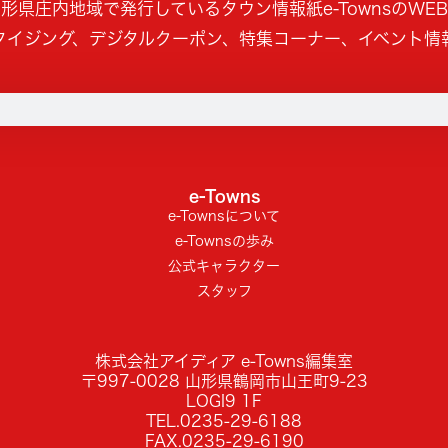
形県庄内地域で発行しているタウン情報紙e-TownsのWE
タイジング、デジタルクーポン、特集コーナー、イベント情
e-Towns
e-Townsについて
e-Townsの歩み
公式キャラクター
スタッフ
株式会社アイディア e-Towns編集室
〒997-0028 山形県鶴岡市山王町9-23
LOGI9 1F
TEL.0235-29-6188
FAX.0235-29-6190