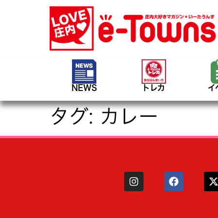
NEWS
トレカ
イ
タグ:
カレー