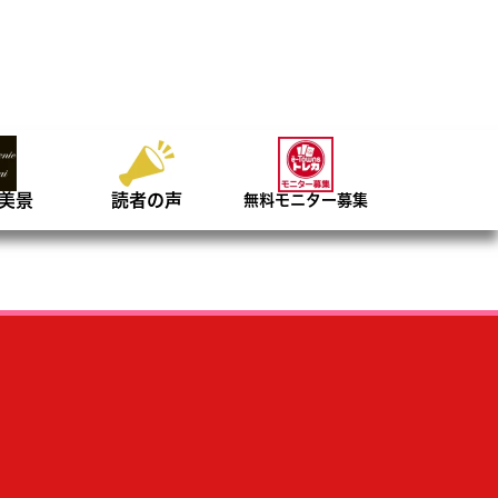
美景
読者の声
無料モニター募集