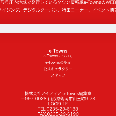
形県庄内地域で発行しているタウン情報紙e-TownsのWE
タイジング、デジタルクーポン、特集コーナー、イベント情
e-Towns
e-Townsについて
e-Townsの歩み
公式キャラクター
スタッフ
株式会社アイディア e-Towns編集室
〒997-0028 山形県鶴岡市山王町9-23
LOGI9 1F
TEL.0235-29-6188
FAX.0235-29-6190