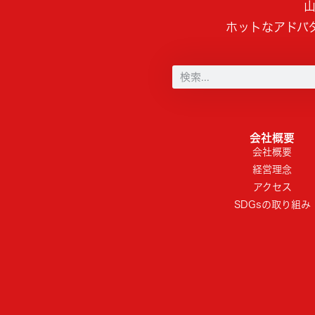
山
ホットなアドバ
会社概要
会社概要
経営理念
アクセス
SDGsの取り組み