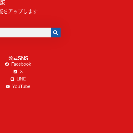
B版
報をアップします
公式SNS
Facebook
X
LINE
YouTube