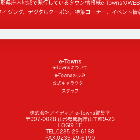
形県庄内地域で発行しているタウン情報紙e-TownsのWE
タイジング、デジタルクーポン、特集コーナー、イベント情
e-Towns
e-Townsについて
e-Townsの歩み
公式キャラクター
スタッフ
株式会社アイディア e-Towns編集室
〒997-0028 山形県鶴岡市山王町9-23
LOGI9 1F
TEL.0235-29-6188
FAX.0235-29-6190