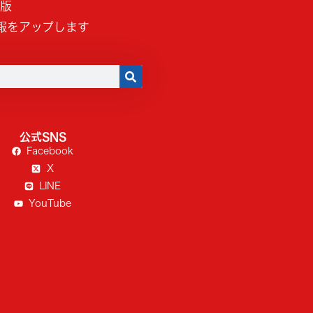
B版
報をアップします
公式SNS
Facebook
X
LINE
YouTube