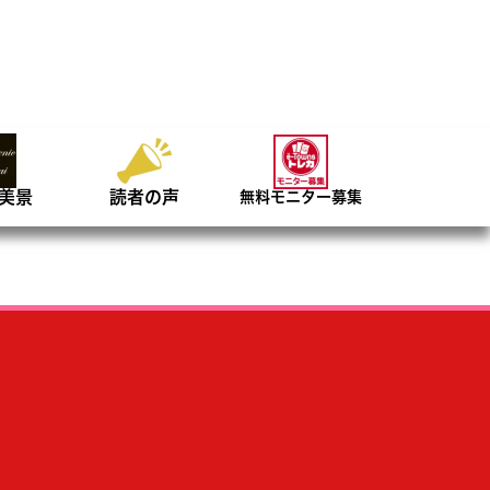
美景
読者の声
無料モニター募集