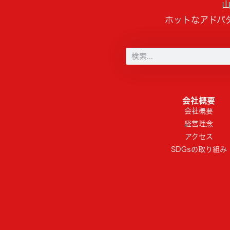
山
ホットなアドバ
会社概要
会社概要
経営理念
アクセス
SDGsの取り組み