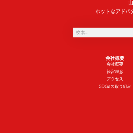
山
ホットなアドバ
会社概要
会社概要
経営理念
アクセス
SDGsの取り組み