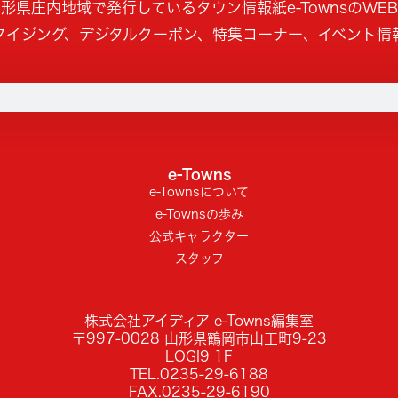
形県庄内地域で発行しているタウン情報紙e-TownsのWE
タイジング、デジタルクーポン、特集コーナー、イベント情
e-Towns
e-Townsについて
e-Townsの歩み
公式キャラクター
スタッフ
株式会社アイディア e-Towns編集室
〒997-0028 山形県鶴岡市山王町9-23
LOGI9 1F
TEL.0235-29-6188
FAX.0235-29-6190