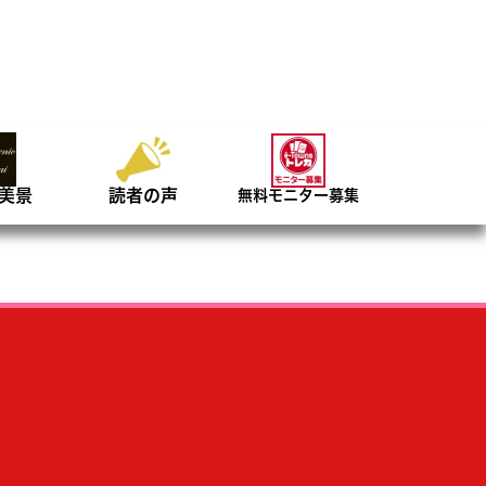
美景
読者の声
無料モニター募集