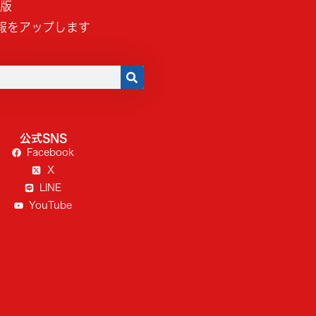
B版
報をアップします
公式SNS
Facebook
X
LINE
YouTube