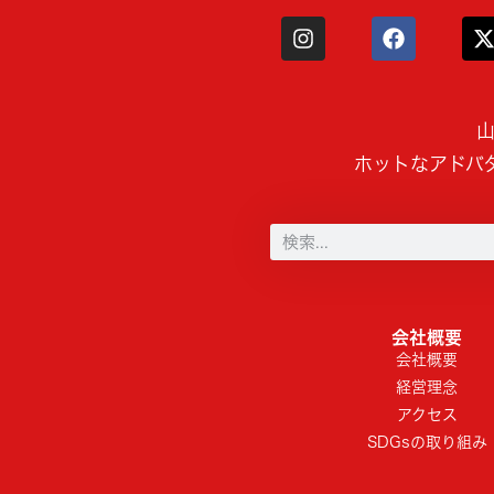
山
ホットなアドバ
会社概要
会社概要
経営理念
アクセス
SDGsの取り組み