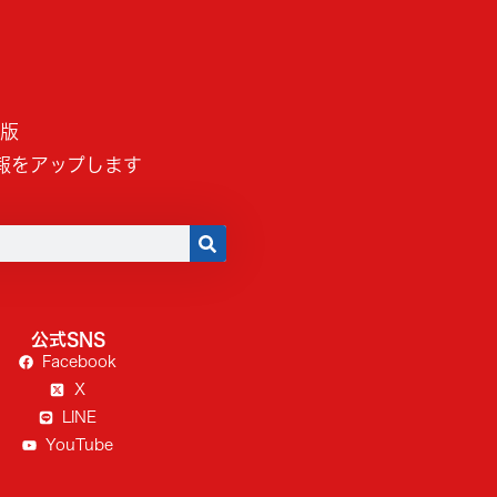
B版
報をアップします
公式SNS
Facebook
X
LINE
YouTube