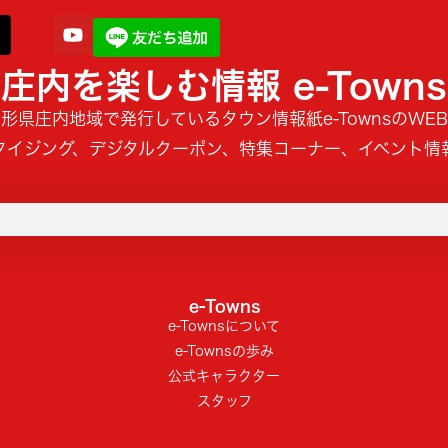
庄内を楽しむ情報 e-Towns
形県庄内地域で発行しているタウン情報紙e-TownsのWE
タイジング、デジタルクーポン、特集コーナー、イベント情
e-Towns
e-Townsについて
e-Townsの歩み
公式キャラクター
スタッフ