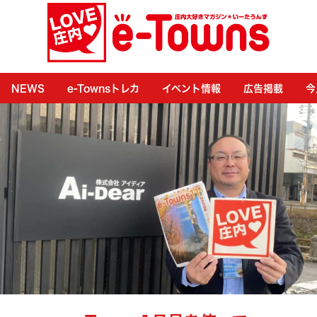
NEWS
e-Townsトレカ
イベント情報
広告掲載
今