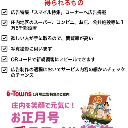
得られるもの
広告特集「スマイル特集」コーナーへ広告掲載
庄内地区のスーパー、コンビニ、お店、公共施設等に１
万5千部設置
欲しい人が手に取るので、閲覧率が高い
写真撮影に伺います
QRコードで新規顧客にアピールできます
広告制作の過程においてサービス内容の細かいチェック
のチャンス