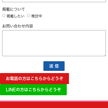
掲載について
掲載したい
検討中
お問い合わせ内容
送 信
お電話の方はこちらからどうぞ
LINEの方はこちらからどうぞ