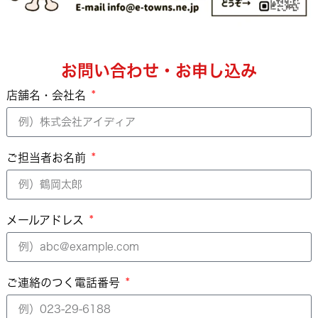
お問い合わせ・お申し込み
店舗名・会社名
ご担当者お名前
メールアドレス
ご連絡のつく電話番号