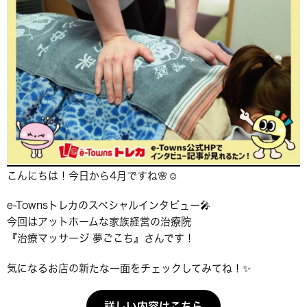
こんにちは！今日から4月ですね🌸☺️
e-Townsトレカのスペシャルインタビュー🎤
今回はアットホームな家族経営の治療院
『治療マッサージ 夢ごこち』さんです！
気になるお店の新たな一面をチェックしてみてね！✨
詳しい内容はこちら