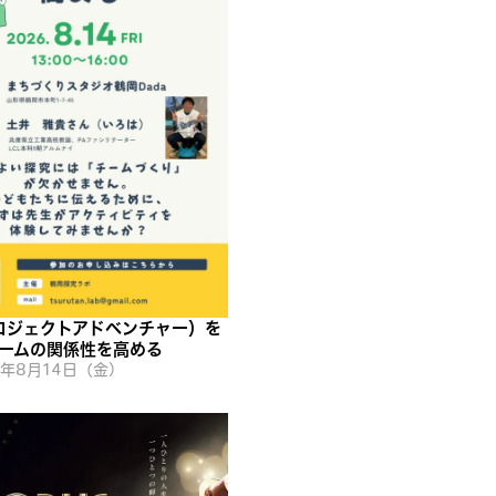
ロジェクトアドベンチャー）を
ームの関係性を高める
6年8月14日（金）