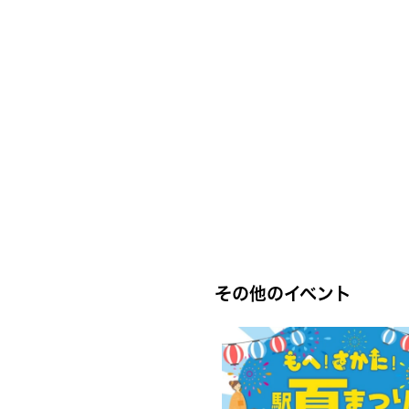
その他のイベント