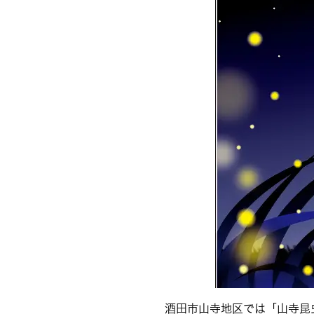
酒田市山寺地区では「山寺昆