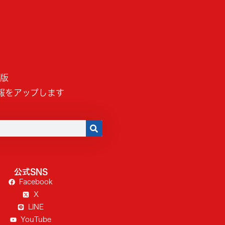
B版
報をアップします
公式SNS
Facebook
X
LINE
YouTube