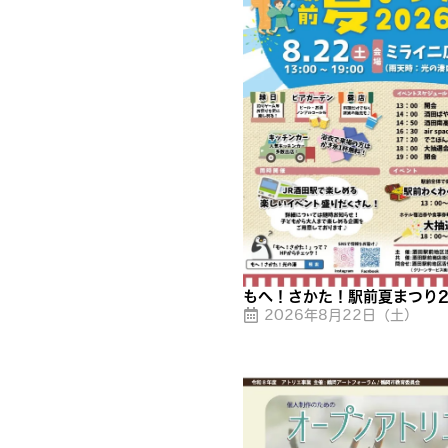
もへ！さかた！駅前夏まつり2
2026年8月22日（土）