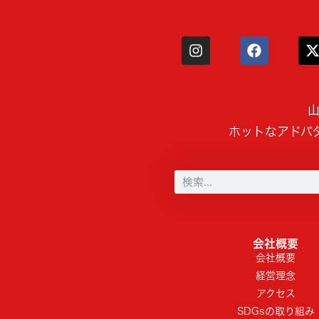
山
ホットなアドバ
会社概要
会社概要
経営理念
アクセス
SDGsの取り組み