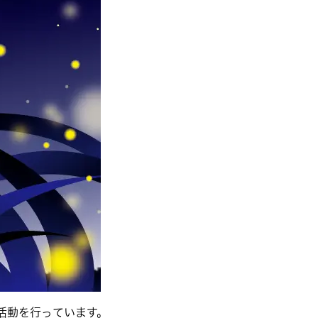
活動を行っています。