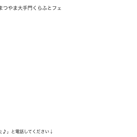
まつやま大手門くらふとフェ
た♪」と電話してください↓