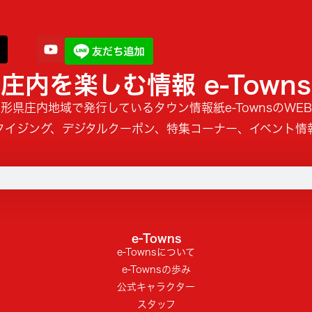
庄内を楽しむ情報 e-Towns
形県庄内地域で発行しているタウン情報紙e-TownsのWE
タイジング、デジタルクーポン、特集コーナー、イベント情
e-Towns
e-Townsについて
e-Townsの歩み
公式キャラクター
スタッフ