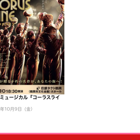
ミュージカル『コーラスライ
6年10月9日（金）