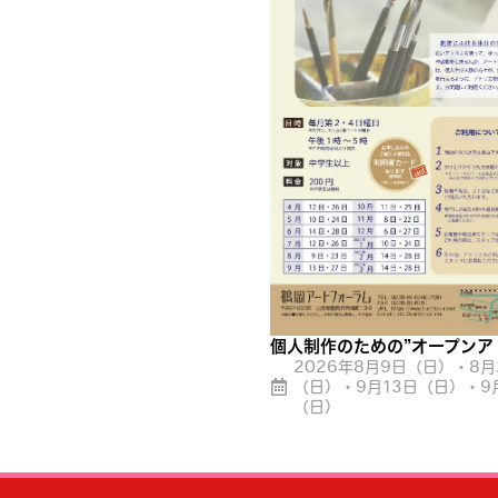
個人制作のための”オープンア
2026年8月9日（日）・8月
（日）・9月13日（日）・9
（日）