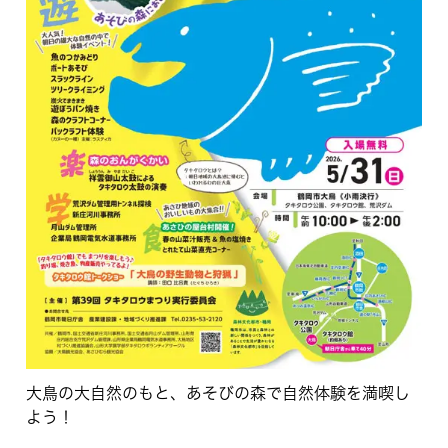
大鳥の大自然のもと、あそびの森で自然体験を満喫し
よう！