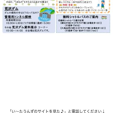
「い〜たうんずのサイトを見た♪」と電話してください↓