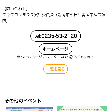
【問い合わせ】
タキタロウまつり実行委員会（鶴岡市朝日庁舎産業建設課
内）
tel:0235-53-2120
ホームページ
※ホームページにリンクしない場合があります
一覧を見る
その他のイベント