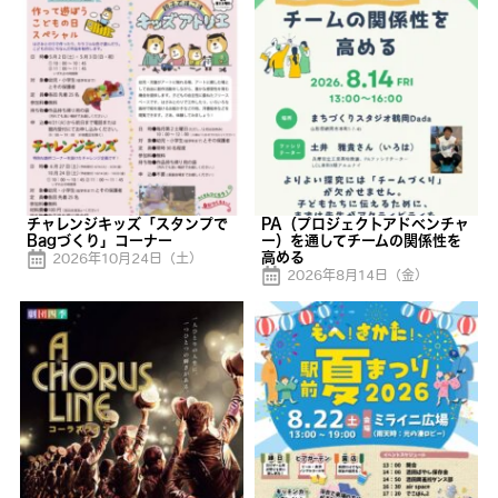
チャレンジキッズ「スタンプで
PA（プロジェクトアドベンチャ
Bagづくり」コーナー
ー）を通してチームの関係性を
高める
2026年10月24日（土）
2026年8月14日（金）