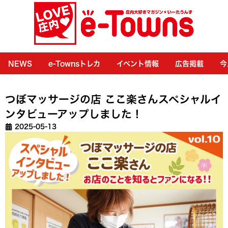
NEWS
e-Townsトレカ
イベント情報
広告掲載
今
つぼマッサージの店 ここ楽さんスペシャルイ
ンタビューアップしました！
2025-05-13