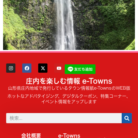
庄内を楽しむ情報 e-Towns
山形県庄内地域で発行しているタウン情報紙e-TownsのWEB版
ホットなアドバタイジング、デジタルクーポン、特集コーナー、
イベント情報をアップします
会社概要
e-Towns