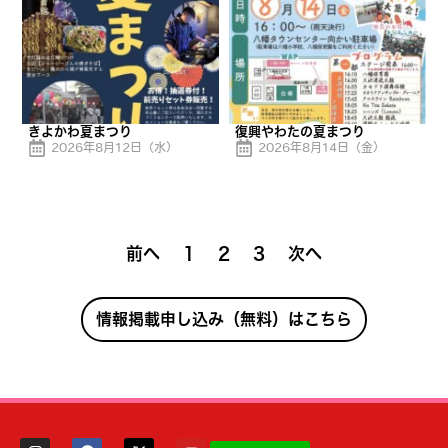
きよかわ夏まつり
復興やわたの夏まつり
2026年8月12日（水）
2026年8月14日（金）
前へ
1
2
3
次へ
情報掲載申し込み（無料）はこちら