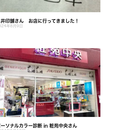
永井印舗さん お店に行ってきました！
024年8月9日
ーソナルカラー診断 in 粧苑中央さん