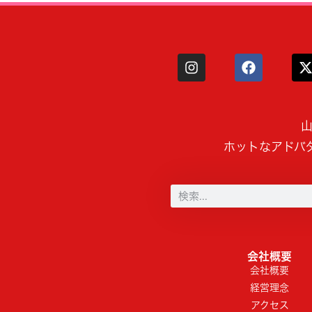
山
ホットなアドバ
会社概要
会社概要
経営理念
アクセス