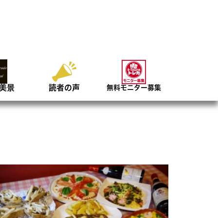
美景
読者の声
無料モニター募集