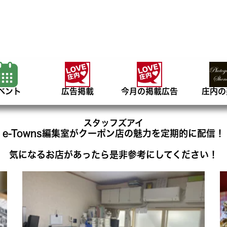
ベント
広告掲載
今月の掲載広告
庄内の
スタッフズアイ
e-Towns編集室がクーポン店の魅力を定期的に配信！
気になるお店があったら是非参考にしてください！