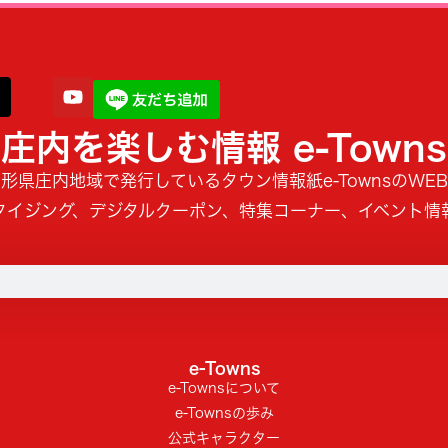
庄内を楽しむ情報 e-Towns
形県庄内地域で発行しているタウン情報紙e-TownsのWE
タイジング、デジタルクーポン、特集コーナー、イベント情
e-Towns
e-Townsについて
e-Townsの歩み
公式キャラクター