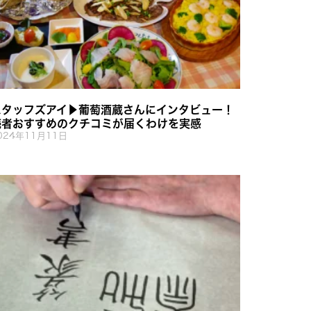
スタッフズアイ▶︎葡萄酒蔵さんにインタビュー！
読者おすすめのクチコミが届くわけを実感
024年11月11日