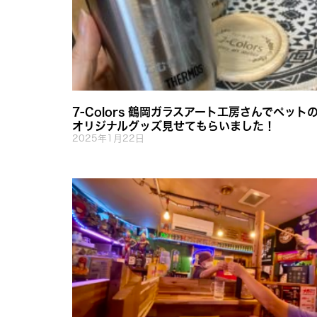
7-Colors 鶴岡ガラスアート工房さんでペット
オリジナルグッズ見せてもらいました！
2025年1月22日