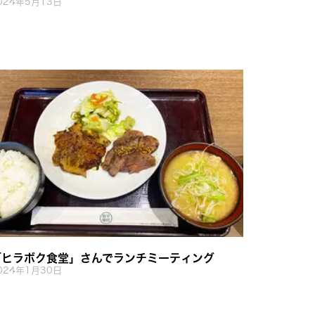
024年5月13日
「ヒラボク食堂」さんでランチミーティング
024年1月30日