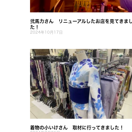
弐馬力さん リニューアルしたお店を見てきま
た！
2024年10月17日
着物の小いけさん 取材に行ってきました！