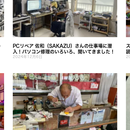
の
PCリペア 佐和（SAKAZU）さんの仕事場に潜
入！パソコン修理のいろいろ、聞いてきました！
2024年12月6日
2