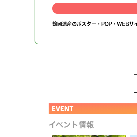
鶴岡遺産のポスター・POP・WEBサ
EVENT
イベント情報