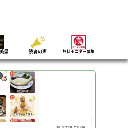
美景
読者の声
無料モニター募集
2026-08-06