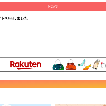
NEWS
イト担当しました