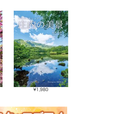
¥
1,980