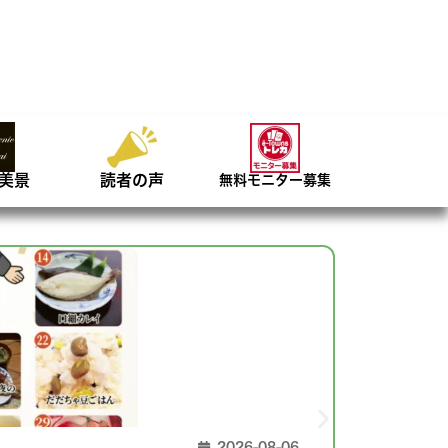
美景
読者の声
無料モニター募集
2026-08-06