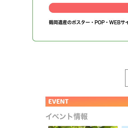
鶴岡遺産のポスター・POP・WEBサ
EVENT
イベント情報