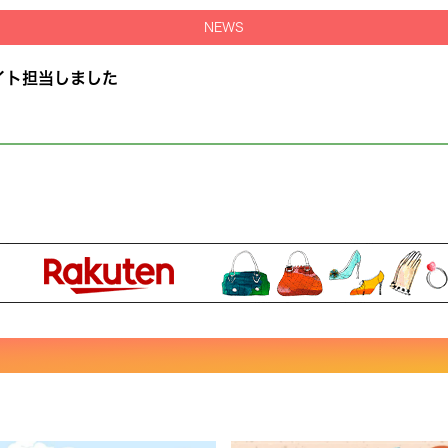
NEWS
イト担当しました